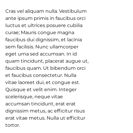
Cras vel aliquam nulla. Vestibulum 
ante ipsum primis in faucibus orci 
luctus et ultrices posuere cubilia 
curae; Mauris congue magna 
faucibus dui dignissim, et lacinia 
sem facilisis. Nunc ullamcorper 
eget urna sed accumsan. In id 
quam tincidunt, placerat augue ut, 
faucibus quam. Ut bibendum orci 
et faucibus consectetur. Nulla 
vitae laoreet dui, et congue est. 
Quisque et velit enim. Integer 
scelerisque, neque vitae 
accumsan tincidunt, erat erat 
dignissim metus, ac efficitur risus 
erat vitae metus. Nulla ut efficitur 
tortor.