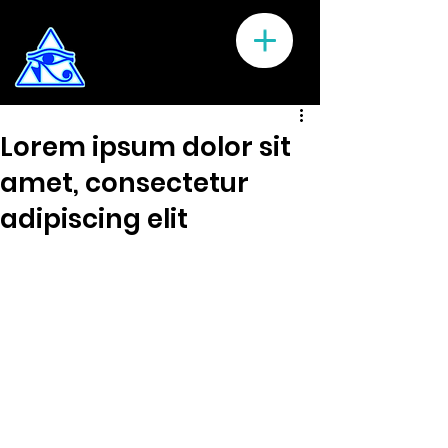
Lorem ipsum dolor sit
amet, consectetur
adipiscing elit